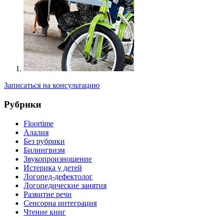
Записаться на консультацию
Рубрики
Floortime
Алалия
Без рубрики
Билингвизм
Звукопроизношение
Истерика у детей
Логопед-дефектолог
Логопедические занятия
Развитие речи
Сенсорна интеграция
Чтение книг