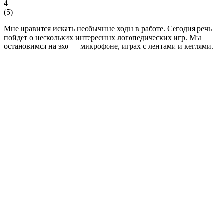
4
(
5
)
Мне нравится искать необычные ходы в работе. Сегодня речь
пойдет о нескольких интересных логопедических игр. Мы
остановимся на эхо — микрофоне, играх с лентами и кеглями.