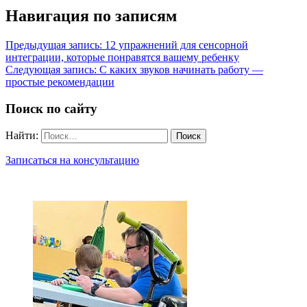
Навигация по записям
Предыдущая запись:
12 упражнений для сенсорной
интеграции, которые понравятся вашему ребенку
Следующая запись:
С каких звуков начинать работу —
простые рекомендации
Поиск по сайту
Найти:
Записаться на консультацию