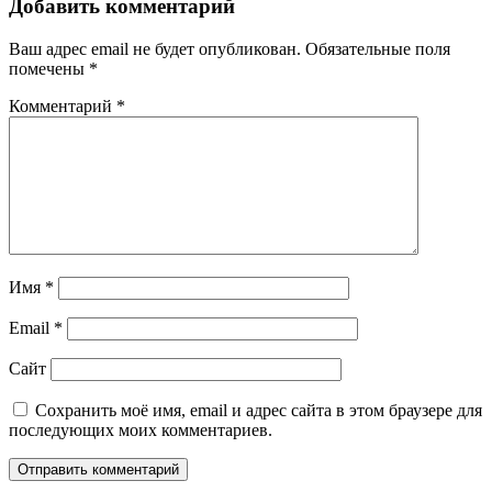
Добавить комментарий
Ваш адрес email не будет опубликован.
Обязательные поля
помечены
*
Комментарий
*
Имя
*
Email
*
Сайт
Сохранить моё имя, email и адрес сайта в этом браузере для
последующих моих комментариев.