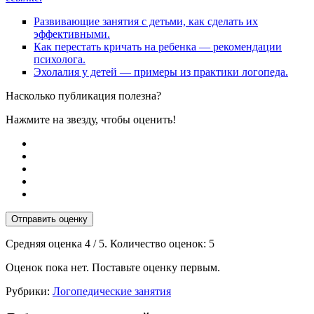
Развивающие занятия с детьми, как сделать их
эффективными.
Как перестать кричать на ребенка — рекомендации
психолога.
Эхолалия у детей — примеры из практики логопеда.
Насколько публикация полезна?
Нажмите на звезду, чтобы оценить!
Отправить оценку
Средняя оценка
4
/ 5. Количество оценок:
5
Оценок пока нет. Поставьте оценку первым.
Рубрики:
Логопедические занятия