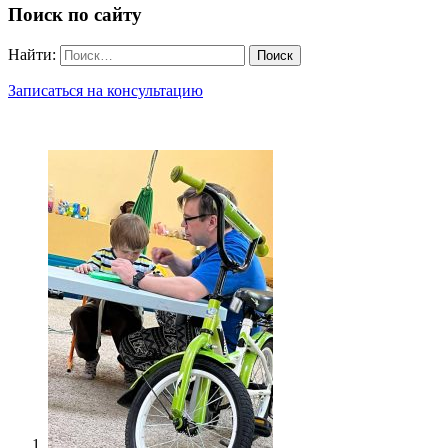
Поиск по сайту
Найти:
Записаться на консультацию