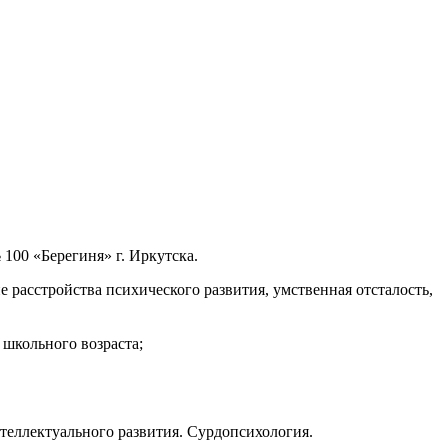
100 «Берегиня» г. Иркутска.
 расстройства психического развития, умственная отсталость,
школьного возраста;
еллектуального развития. Сурдопсихология.