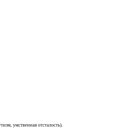
тизм, умственная отсталость).