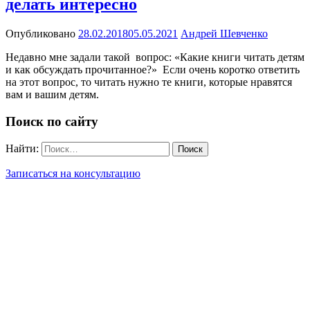
делать интересно
Опубликовано
28.02.2018
05.05.2021
Андрей Шевченко
Недавно мне задали такой вопрос: «Какие книги читать детям
и как обсуждать прочитанное?» Если очень коротко ответить
на этот вопрос, то читать нужно те книги, которые нравятся
вам и вашим детям.
Поиск по сайту
Найти:
Записаться на консультацию