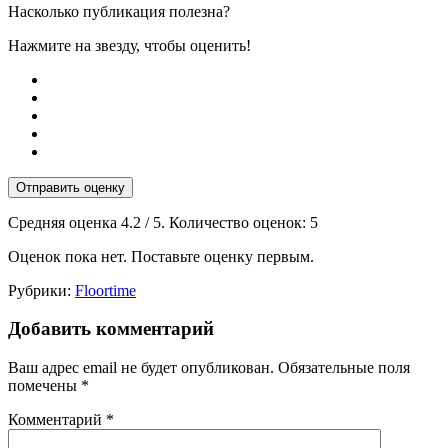
Насколько публикация полезна?
Нажмите на звезду, чтобы оценить!
Отправить оценку
Средняя оценка
4.2
/ 5. Количество оценок:
5
Оценок пока нет. Поставьте оценку первым.
Рубрики:
Floortime
Добавить комментарий
Ваш адрес email не будет опубликован.
Обязательные поля
помечены
*
Комментарий
*