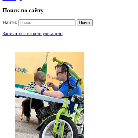
Поиск по сайту
Найти:
Записаться на консультацию