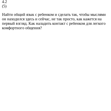
4.2
(
5
)
Найти общий язык с ребенком и сделать так, чтобы мыслями
он находился здесь и сейчас, не так просто, как кажется на
первый взгляд. Как наладить контакт с ребенком для легкого
комфортного общения?