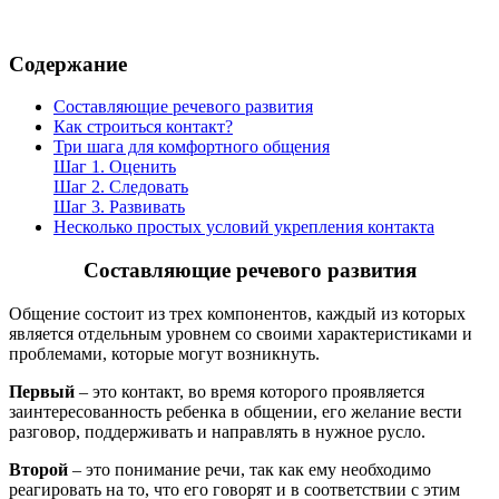
Содержание
Составляющие речевого развития
Как строиться контакт?
Три шага для комфортного общения
Шаг 1. Оценить
Шаг 2. Следовать
Шаг 3. Развивать
Несколько простых условий укрепления контакта
Составляющие речевого развития
Общение состоит из трех компонентов, каждый из которых
является отдельным уровнем со своими характеристиками и
проблемами, которые могут возникнуть.
Первый
– это контакт, во время которого проявляется
заинтересованность ребенка в общении, его желание вести
разговор, поддерживать и направлять в нужное русло.
Второй
– это понимание речи, так как ему необходимо
реагировать на то, что его говорят и в соответствии с этим