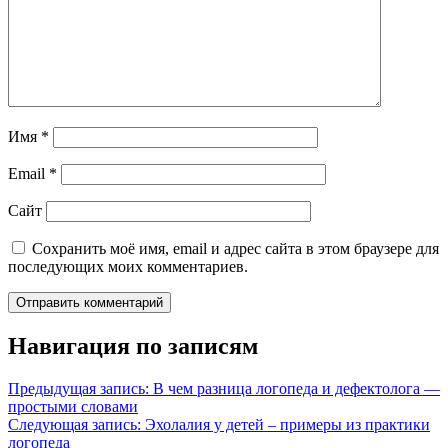
Имя
*
Email
*
Сайт
Сохранить моё имя, email и адрес сайта в этом браузере для
последующих моих комментариев.
Навигация по записям
Предыдущая запись:
В чем разница логопеда и дефектолога —
простыми словами
Следующая запись:
Эхолалия у детей – примеры из практики
логопеда